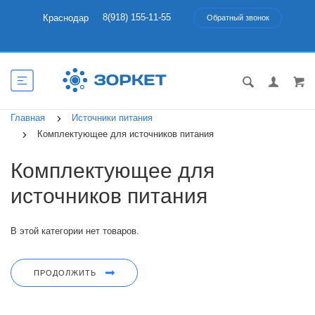
8(918) 155-11-55
Краснодар
Обратный звонок
Главная
Источники питания
Комплектующее для источников питания
Комплектующее для
источников питания
В этой категории нет товаров.
ПРОДОЛЖИТЬ