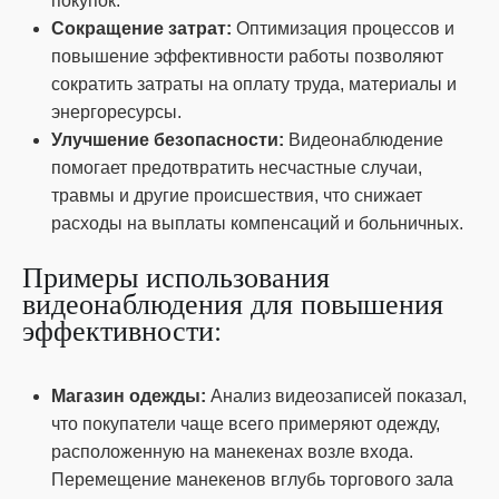
покупок.
Сокращение затрат:
Оптимизация процессов и
повышение эффективности работы позволяют
сократить затраты на оплату труда, материалы и
энергоресурсы.
Улучшение безопасности:
Видеонаблюдение
помогает предотвратить несчастные случаи,
травмы и другие происшествия, что снижает
расходы на выплаты компенсаций и больничных.
Примеры использования
видеонаблюдения для повышения
эффективности:
Магазин одежды:
Анализ видеозаписей показал,
что покупатели чаще всего примеряют одежду,
расположенную на манекенах возле входа.
Перемещение манекенов вглубь торгового зала