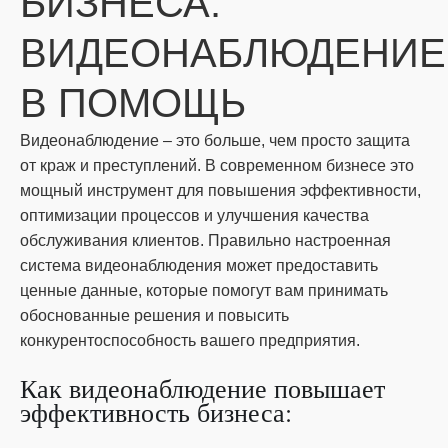
БИЗНЕСА:
ВИДЕОНАБЛЮДЕНИЕ
В ПОМОЩЬ
Видеонаблюдение – это больше, чем просто защита
от краж и преступлений. В современном бизнесе это
мощный инструмент для повышения эффективности,
оптимизации процессов и улучшения качества
обслуживания клиентов. Правильно настроенная
система видеонаблюдения может предоставить
ценные данные, которые помогут вам принимать
обоснованные решения и повысить
конкурентоспособность вашего предприятия.
Как видеонаблюдение повышает
эффективность бизнеса: