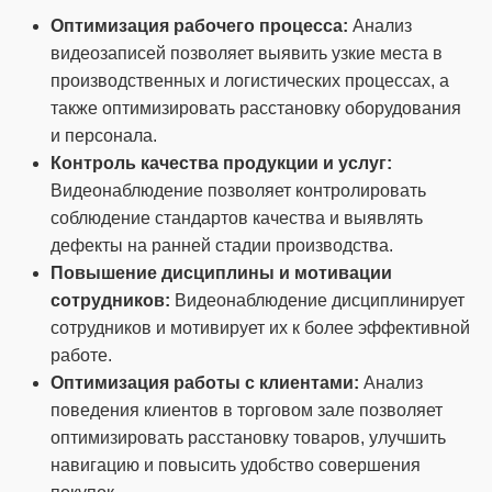
Оптимизация рабочего процесса:
Анализ
видеозаписей позволяет выявить узкие места в
производственных и логистических процессах, а
также оптимизировать расстановку оборудования
и персонала.
Контроль качества продукции и услуг:
Видеонаблюдение позволяет контролировать
соблюдение стандартов качества и выявлять
дефекты на ранней стадии производства.
Повышение дисциплины и мотивации
сотрудников:
Видеонаблюдение дисциплинирует
сотрудников и мотивирует их к более эффективной
работе.
Оптимизация работы с клиентами:
Анализ
поведения клиентов в торговом зале позволяет
оптимизировать расстановку товаров, улучшить
навигацию и повысить удобство совершения