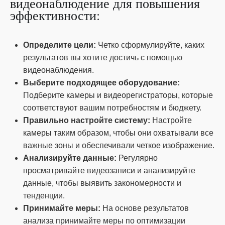
видеонаблюдение для повышения
эффективности:
Определите цели:
Четко сформулируйте, каких
результатов вы хотите достичь с помощью
видеонаблюдения.
Выберите подходящее оборудование:
Подберите камеры и видеорегистраторы, которые
соответствуют вашим потребностям и бюджету.
Правильно настройте систему:
Настройте
камеры таким образом, чтобы они охватывали все
важные зоны и обеспечивали четкое изображение.
Анализируйте данные:
Регулярно
просматривайте видеозаписи и анализируйте
данные, чтобы выявить закономерности и
тенденции.
Принимайте меры:
На основе результатов
анализа принимайте меры по оптимизации