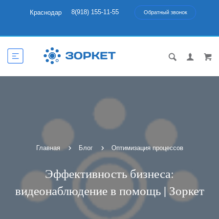
8(918) 155-11-55
Краснодар
Обратный звонок
Главная
Блог
Оптимизация процессов
Эффективность бизнеса:
видеонаблюдение в помощь | Зоркет