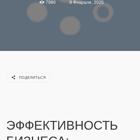
9 Февраля, 2025
7980
ПОДЕЛИТЬСЯ
ЭФФЕКТИВНОСТЬ