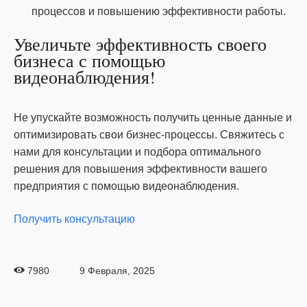
процессов и повышению эффективности работы.
Увеличьте эффективность своего
бизнеса с помощью
видеонаблюдения!
Не упускайте возможность получить ценные данные и
оптимизировать свои бизнес-процессы. Свяжитесь с
нами для консультации и подбора оптимального
решения для повышения эффективности вашего
предприятия с помощью видеонаблюдения.
Получить консультацию
7980
9 Февраля, 2025