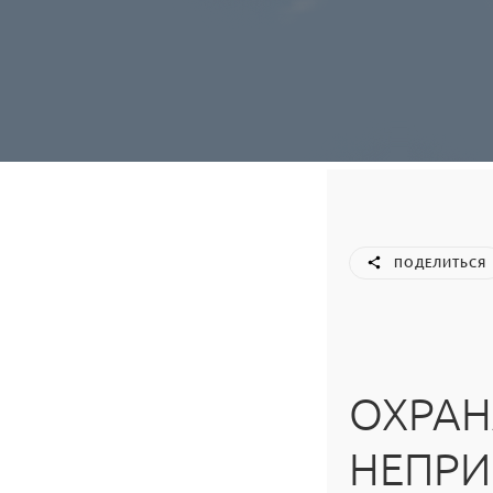
ПОДЕЛИТЬСЯ
ОХРАН
НЕПРИ