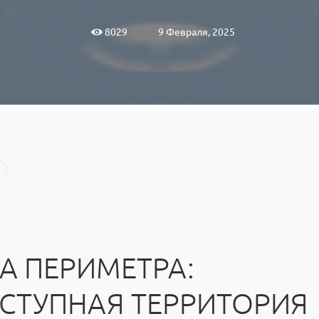
9 Февраля, 2025
8029
А ПЕРИМЕТРА:
СТУПНАЯ ТЕРРИТОРИЯ