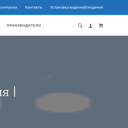
компании
Контакты
Установка видеонаблюдения
ПРОИЗВОДИТЕЛИ
я |