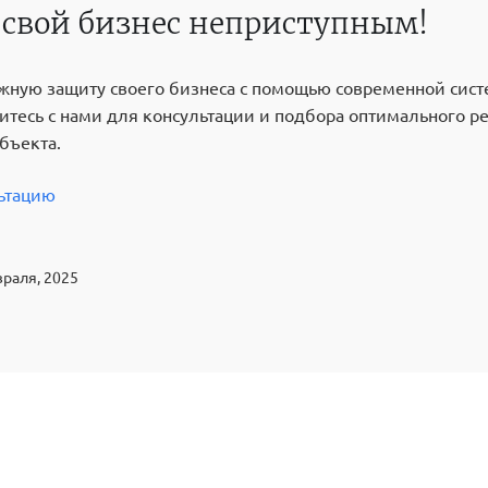
 свой бизнес неприступным!
жную защиту своего бизнеса с помощью современной сис
итесь с нами для консультации и подбора оптимального 
бъекта.
ьтацию
раля, 2025