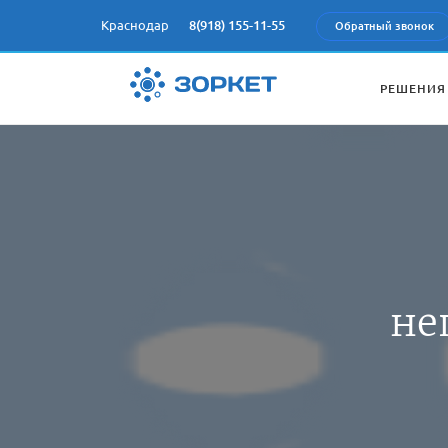
Краснодар
8(918) 155-11-55
Обратный звонок
РЕШЕНИЯ
не