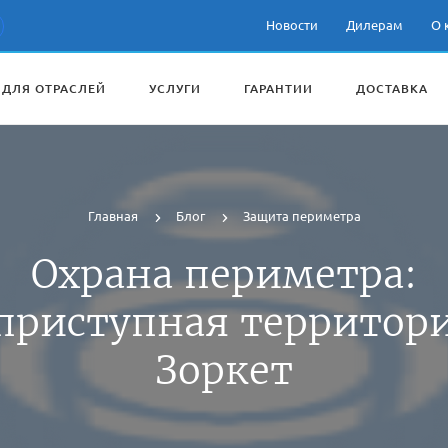
Новости
Дилерам
О 
 ДЛЯ ОТРАСЛЕЙ
УСЛУГИ
ГАРАНТИИ
ДОСТАВКА
Главная
Блог
Защита периметра
Охрана периметра:
приступная территори
Зоркет