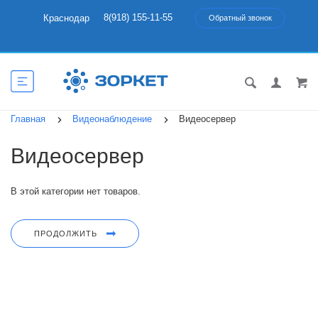
8(918) 155-11-55
Краснодар
Обратный звонок
Главная
Видеонаблюдение
Видеосервер
Видеосервер
В этой категории нет товаров.
ПРОДОЛЖИТЬ