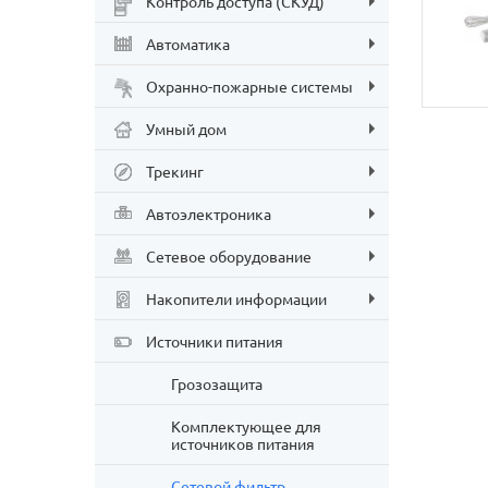
Контроль доступа (СКУД)
Автоматика
Охранно-пожарные системы
Умный дом
Трекинг
Автоэлектроника
Сетевое оборудование
Накопители информации
Источники питания
Грозозащита
Комплектующее для
источников питания
Сетевой фильтр