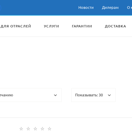
Новости
Дилерам
О 
 ДЛЯ ОТРАСЛЕЙ
УСЛУГИ
ГАРАНТИИ
ДОСТАВКА