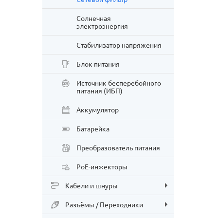
Солнечная
электроэнергия
Стабилизатор напряжения
Блок питания
Источник бесперебойного
питания (ИБП)
Аккумулятор
Батарейка
Преобразователь питания
PoE-инжекторы
Кабели и шнуры
Разъёмы / Переходники