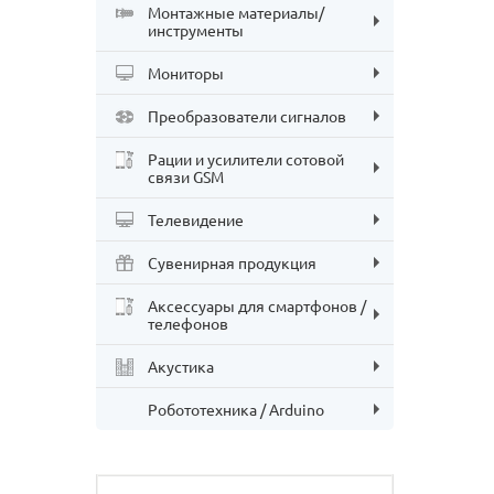
Монтажные материалы/
инструменты
Мониторы
Преобразователи сигналов
Рации и усилители сотовой
связи GSM
Телевидение
Сувенирная продукция
Аксессуары для смартфонов /
телефонов
Акустика
Робототехника / Arduino