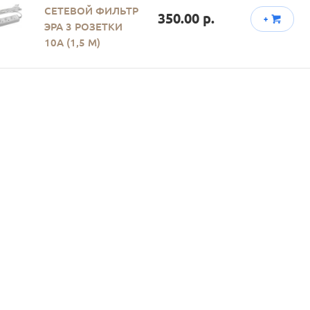
СЕТЕВОЙ ФИЛЬТР
350.00 р.
+
ЭРА 3 РОЗЕТКИ
10А (1,5 М)