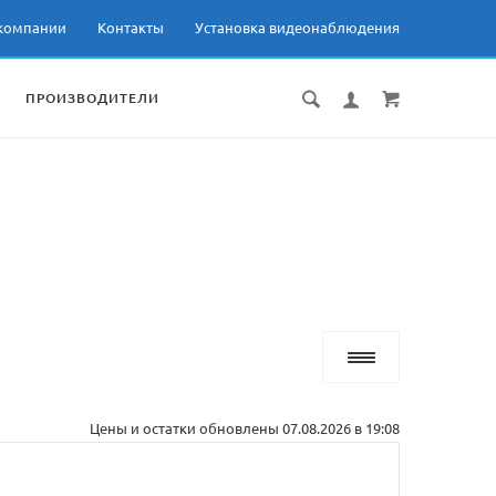
компании
Контакты
Установка видеонаблюдения
ПРОИЗВОДИТЕЛИ
Цены и остатки обновлены 07.08.2026 в 19:08