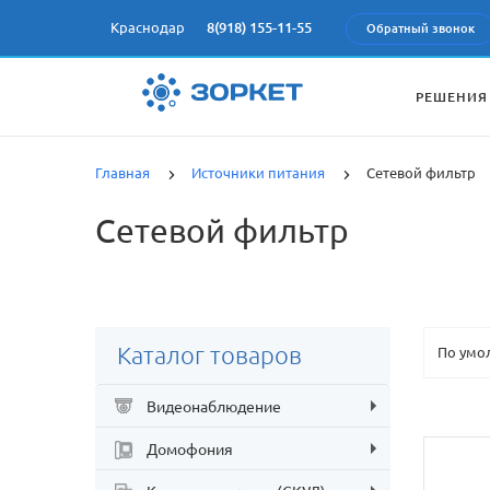
Краснодар
8(918) 155-11-55
Обратный звонок
РЕШЕНИЯ
Главная
Источники питания
Сетевой фильтр
Сетевой фильтр
Каталог товаров
Видеонаблюдение
Домофония