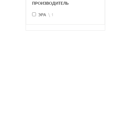
ПРОИЗВОДИТЕЛЬ
ЭРА
1