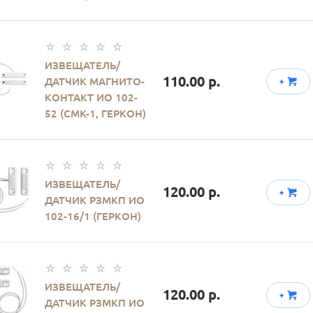
ИЗВЕЩАТЕЛЬ/
110.00 р.
ДАТЧИК МАГНИТО-
+
КОНТАКТ ИО 102-
52 (СМК-1, ГЕРКОН)
ИЗВЕЩАТЕЛЬ/
120.00 р.
+
ДАТЧИК РЗМКП ИО
102-16/1 (ГЕРКОН)
ИЗВЕЩАТЕЛЬ/
120.00 р.
+
ДАТЧИК РЗМКП ИО