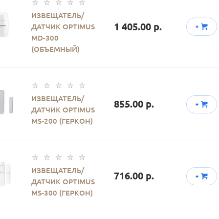
ИЗВЕЩАТЕЛЬ/
1 405.00 р.
ДАТЧИК OPTIMUS
+
MD-300
(ОБЪЕМНЫЙ)
ИЗВЕЩАТЕЛЬ/
855.00 р.
+
ДАТЧИК OPTIMUS
MS-200 (ГЕРКОН)
ИЗВЕЩАТЕЛЬ/
716.00 р.
+
ДАТЧИК OPTIMUS
MS-300 (ГЕРКОН)