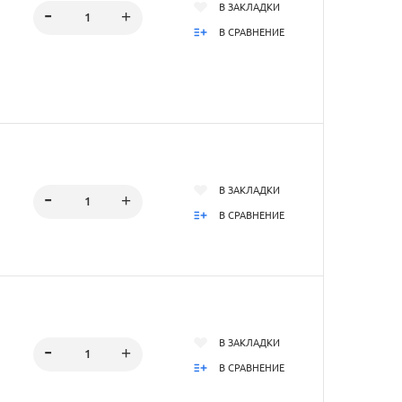
В ЗАКЛАДКИ
В СРАВНЕНИЕ
В ЗАКЛАДКИ
В СРАВНЕНИЕ
В ЗАКЛАДКИ
В СРАВНЕНИЕ