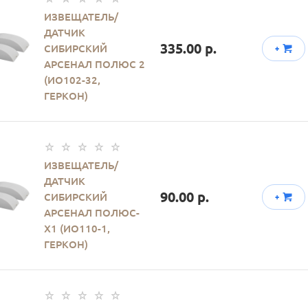
ИЗВЕЩАТЕЛЬ/
ДАТЧИК
335.00 р.
СИБИРСКИЙ
+
АРСЕНАЛ ПОЛЮС 2
(ИО102-32,
ГЕРКОН)
ИЗВЕЩАТЕЛЬ/
ДАТЧИК
90.00 р.
СИБИРСКИЙ
+
АРСЕНАЛ ПОЛЮС-
Х1 (ИО110-1,
ГЕРКОН)