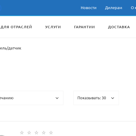
Новости
Дилерам
О 
 ДЛЯ ОТРАСЛЕЙ
УСЛУГИ
ГАРАНТИИ
ДОСТАВКА
ель/датчик