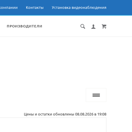
компании
Контакты
Установка видеонаблюдения
ПРОИЗВОДИТЕЛИ
Цены и остатки обновлены 08.08.2026 в 19:08