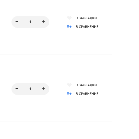
В ЗАКЛАДКИ
В СРАВНЕНИЕ
В ЗАКЛАДКИ
В СРАВНЕНИЕ