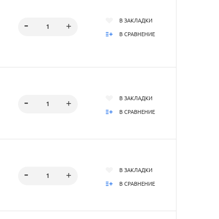
В ЗАКЛАДКИ
В СРАВНЕНИЕ
В ЗАКЛАДКИ
В СРАВНЕНИЕ
В ЗАКЛАДКИ
В СРАВНЕНИЕ