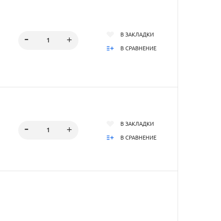
В ЗАКЛАДКИ
В СРАВНЕНИЕ
В ЗАКЛАДКИ
В СРАВНЕНИЕ