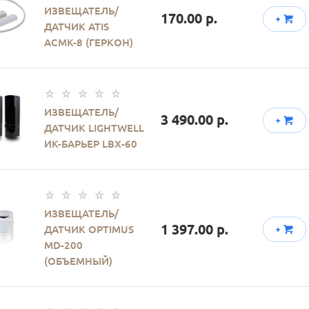
ИЗВЕЩАТЕЛЬ/
170.00 р.
+
ДАТЧИК ATIS
АСМК-8 (ГЕРКОН)
ИЗВЕЩАТЕЛЬ/
3 490.00 р.
+
ДАТЧИК LIGHTWELL
ИК-БАРЬЕР LBX-60
ИЗВЕЩАТЕЛЬ/
1 397.00 р.
ДАТЧИК OPTIMUS
+
MD-200
(ОБЪЕМНЫЙ)