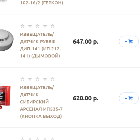
102-16/2 (ГЕРКОН)
ИЗВЕЩАТЕЛЬ/
647.00 р.
ДАТЧИК РУБЕЖ
+
ДИП-141 (ИП 212-
141) (ДЫМОВОЙ)
ИЗВЕЩАТЕЛЬ/
ДАТЧИК
620.00 р.
+
СИБИРСКИЙ
АРСЕНАЛ ИП535-7
(КНОПКА ВЫХОД)