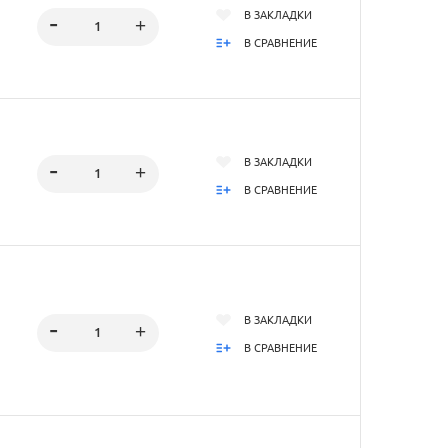
В ЗАКЛАДКИ
В СРАВНЕНИЕ
В ЗАКЛАДКИ
В СРАВНЕНИЕ
В ЗАКЛАДКИ
В СРАВНЕНИЕ