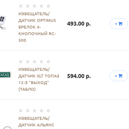
ИЗВЕЩАТЕЛЬ/
ДАТЧИК OPTIMUS
493.00 р.
+
БРЕЛОК 4-
КНОПОЧНЫЙ RC-
300
ИЗВЕЩАТЕЛЬ/
594.00 р.
ДАТЧИК SLT ТОПАЗ
+
12-З "ВЫХОД"
(ТАБЛО)
ИЗВЕЩАТЕЛЬ/
ДАТЧИК АЛЬЯНС