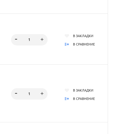
В ЗАКЛАДКИ
В СРАВНЕНИЕ
В ЗАКЛАДКИ
В СРАВНЕНИЕ