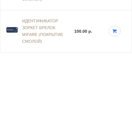
ИДЕНТИФИКАТОР
ЗОРКЕТ БРЕЛОК
100.00 р.
MIFARE (ПОКРЫТИЕ
СМОЛОЙ)