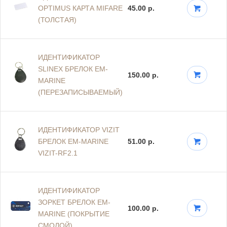
OPTIMUS КАРТА MIFARE
45.00 р.
(ТОЛСТАЯ)
ИДЕНТИФИКАТОР
SLINEX БРЕЛОК EM-
150.00 р.
MARINE
(ПЕРЕЗАПИСЫВАЕМЫЙ)
ИДЕНТИФИКАТОР VIZIT
БРЕЛОК EM-MARINE
51.00 р.
VIZIT-RF2.1
ИДЕНТИФИКАТОР
ЗОРКЕТ БРЕЛОК EM-
100.00 р.
MARINE (ПОКРЫТИЕ
СМОЛОЙ)