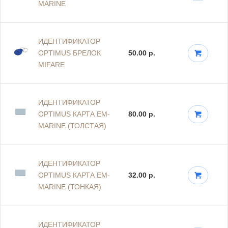
MARINE
ИДЕНТИФИКАТОР
OPTIMUS БРЕЛОК
50.00 р.
MIFARE
ИДЕНТИФИКАТОР
OPTIMUS КАРТА EM-
80.00 р.
MARINE (ТОЛСТАЯ)
ИДЕНТИФИКАТОР
OPTIMUS КАРТА EM-
32.00 р.
MARINE (ТОНКАЯ)
ИДЕНТИФИКАТОР