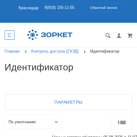
8(918) 155-11-55
Краснодар
Обратный звонок
Главная
Контроль доступа (СКУД)
Идентификатор
Идентификатор
ПАРАМЕТРЫ